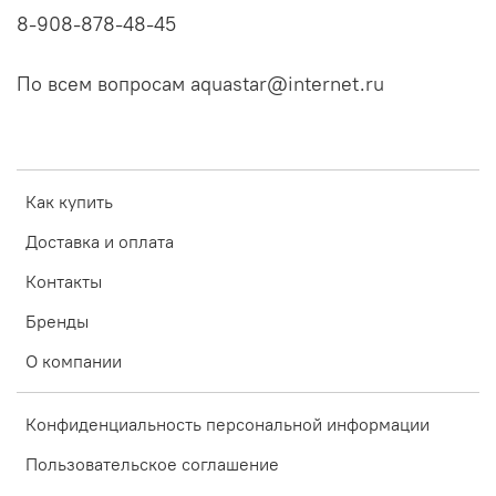
8-908-878-48-45
По всем вопросам aquastar@internet.ru
Как купить
Доставка и оплата
Контакты
Бренды
О компании
Конфиденциальность персональной информации
Пользовательское соглашение