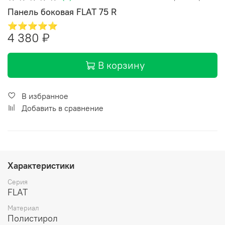
Панель боковая FLAT 75 R
⭐⭐⭐⭐⭐
4 380 ₽
В корзину
В избранное
Добавить в сравнение
Характеристики
Серия
FLAT
Материал
Полистирол