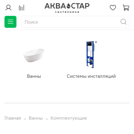
Ванны
Системы инсталляций
Главная
Ванны
Комплектующие