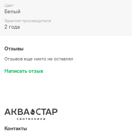
Цвет
Белый
Гарантия производителя
2 года
Отзывы
Отзывов еще никто не оставлял
Написать отзыв
Контакты