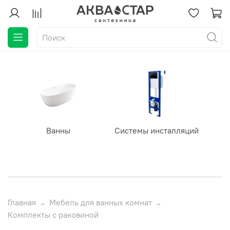
Ванны
Системы инсталляций
Главная
Мебель для ванных комнат
Комплекты с раковиной