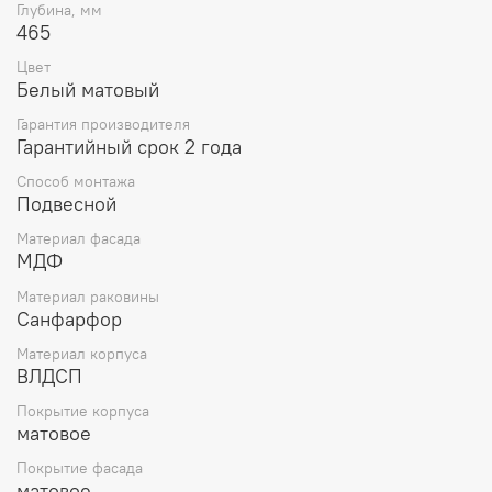
Глубина, мм
465
Цвет
Белый матовый
Гарантия производителя
Гарантийный срок 2 года
Способ монтажа
Подвесной
Материал фасада
МДФ
Материал раковины
Санфарфор
Материал корпуса
ВЛДСП
Покрытие корпуса
матовое
Покрытие фасада
матовое