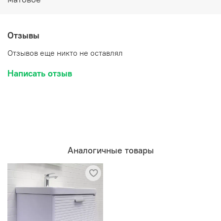
Отзывы
Отзывов еще никто не оставлял
Написать отзыв
Аналогичные товары