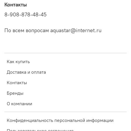
Контакты
8-908-878-48-45
По всем вопросам aquastar@internet.ru
Как купить
Доставка и оплата
Контакты
Бренды
О компании
Конфиденциальность персональной информации
Пользовательское соглашение