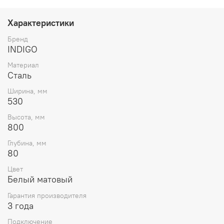
Характеристики
Бренд
INDIGO
Материал
Сталь
Ширина, мм
530
Высота, мм
800
Глубина, мм
80
Цвет
Белый матовый
Гарантия производителя
3 года
Подключение