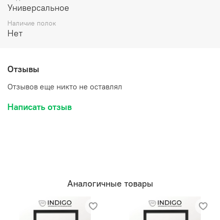
Универсальное
Наличие полок
Нет
Отзывы
Отзывов еще никто не оставлял
Написать отзыв
Аналогичные товары