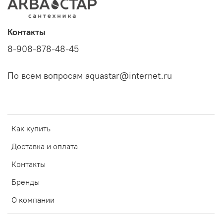
Контакты
8-908-878-48-45
По всем вопросам aquastar@internet.ru
Как купить
Доставка и оплата
Контакты
Бренды
О компании