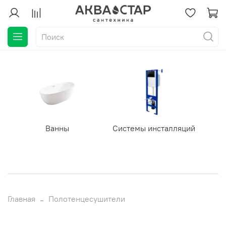
Ванны
Системы инсталляций
Главная
Полотенцесушители