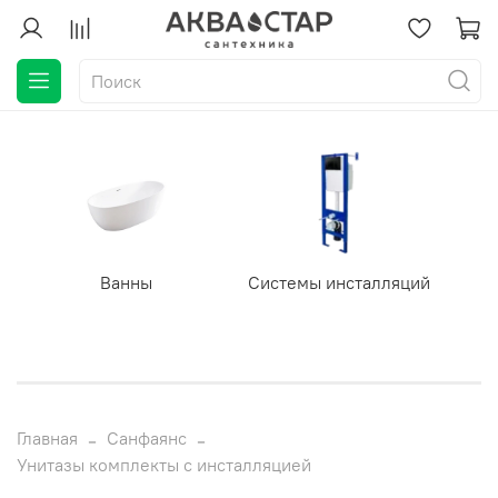
Ванны
Системы инсталляций
Главная
Санфаянс
Унитазы комплекты с инсталляцией