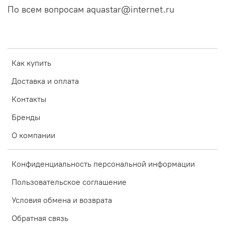
По всем вопросам aquastar@internet.ru
Как купить
Доставка и оплата
Контакты
Бренды
О компании
Конфиденциальность персональной информации
Пользовательское соглашение
Условия обмена и возврата
Обратная связь