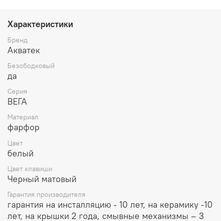
Характеристики
Бренд
Акватек
Безободковый
да
Серия
ВЕГА
Материал
фарфор
Цвет
белый
Цвет клавиши
Черный матовый
Гарантия производителя
гарантия на инсталляцию - 10 лет, на керамику -10
лет, на крышки 2 года, смывные механизмы – 3