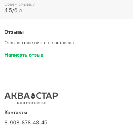
Объем смыва, л
4,5/6 л
Отзывы
Отзывов еще никто не оставлял
Написать отзыв
Контакты
8-908-878-48-45