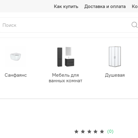
Как купить
Доставка и оплата
Ко
Санфаянс
Мебель для
Душевая
ванных комнат
(0)