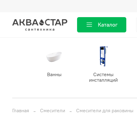
Каталог
Ванны
Системы
инсталляций
Главная
Смесители
Смесители для раковины