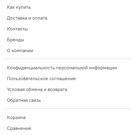
Как купить
Доставка и оплата
Контакты
Бренды
О компании
Конфиденциальность персональной информации
Пользовательское соглашение
Условия обмена и возврата
Обратная связь
Корзина
Сравнение