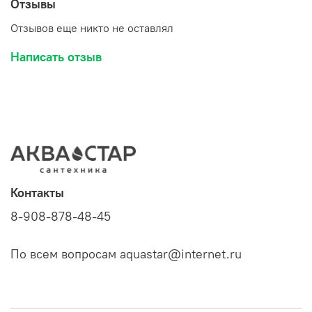
Отзывы
Отзывов еще никто не оставлял
Написать отзыв
Контакты
8-908-878-48-45
По всем вопросам aquastar@internet.ru