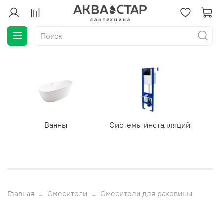
Ванны
Системы инсталляций
Главная
Смесители
Смесители для раковины