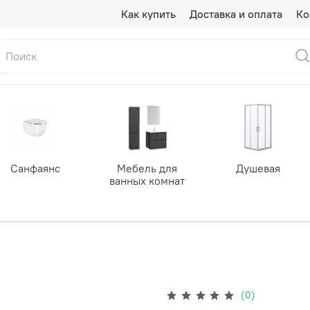
Как купить
Доставка и оплата
Ко
Санфаянс
Мебель для
Душевая
ванных комнат
(0)