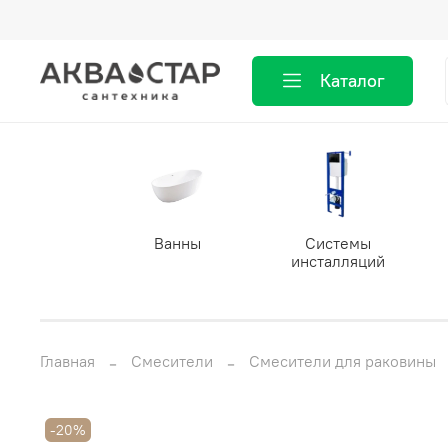
Каталог
Ванны
Системы
инсталляций
Главная
Смесители
Смесители для раковины
-20%