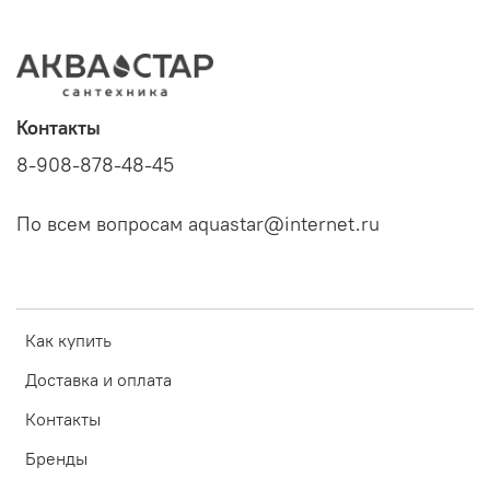
Контакты
8-908-878-48-45
По всем вопросам aquastar@internet.ru
Как купить
Доставка и оплата
Контакты
Бренды