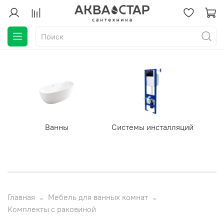
Ванны
Системы инсталляций
Главная
Мебель для ванных комнат
Комплекты с раковиной