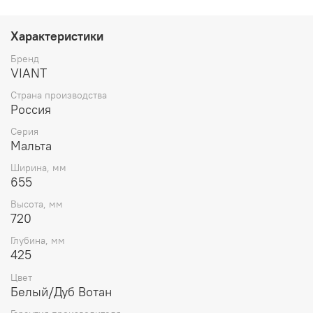
Характеристики
Бренд
VIANT
Страна производства
Россия
Серия
Мальта
Ширина, мм
655
Высота, мм
720
Глубина, мм
425
Цвет
Белый/Дуб Вотан