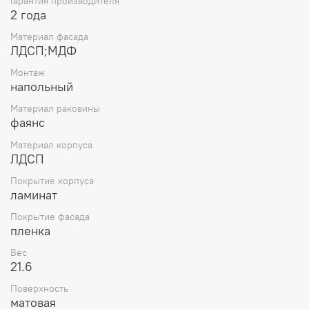
Гарантия производителя
2 года
Материал фасада
ЛДСП;МДФ
Монтаж
напольный
Материал раковины
фаянс
Материал корпуса
ЛДСП
Покрытие корпуса
ламинат
Покрытие фасада
пленка
Вес
21.6
Поверхность
матовая