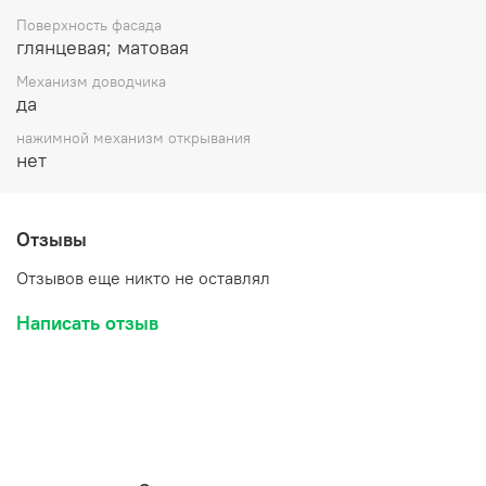
Поверхность фасада
глянцевая; матовая
Механизм доводчика
да
нажимной механизм открывания
нет
Отзывы
Отзывов еще никто не оставлял
Написать отзыв