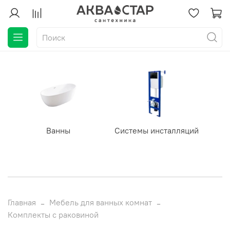
Ванны
Системы инсталляций
Главная
Мебель для ванных комнат
Комплекты с раковиной