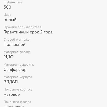
Глубина, мм
500
Цвет
Белый
Гарантия производителя
Гарантийный срок 2 года
Способ монтажа
Подвесной
Материал фасада
МДФ
Материал раковины
Санфарфор
Материал корпуса
ВЛДСП
Покрытие корпуса
матовое
Покрытие фасада
глянцевое