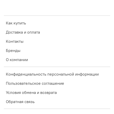
Как купить
Доставка и оплата
Контакты
Бренды
О компании
Конфиденциальность персональной информации
Пользовательское соглашение
Условия обмена и возврата
Обратная связь