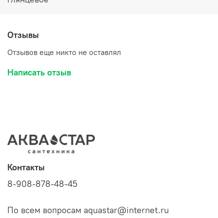
Отзывы
Отзывов еще никто не оставлял
Написать отзыв
Контакты
8-908-878-48-45
По всем вопросам aquastar@internet.ru