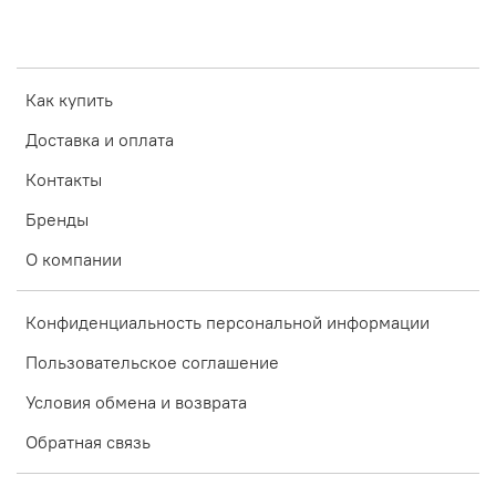
Как купить
Доставка и оплата
Контакты
Бренды
О компании
Конфиденциальность персональной информации
Пользовательское соглашение
Условия обмена и возврата
Обратная связь