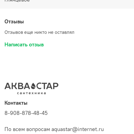
Отзывы
Отзывов еще никто не оставлял
Написать отзыв
Контакты
8-908-878-48-45
По всем вопросам aquastar@internet.ru