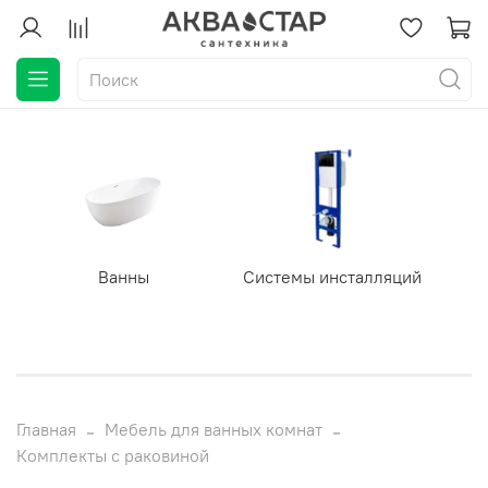
Ванны
Системы инсталляций
Главная
Мебель для ванных комнат
Комплекты с раковиной