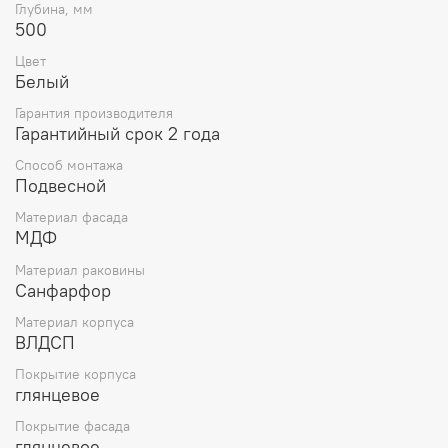
Глубина, мм
500
Цвет
Белый
Гарантия производителя
Гарантийный срок 2 года
Способ монтажа
Подвесной
Материал фасада
МДФ
Материал раковины
Санфарфор
Материал корпуса
ВЛДСП
Покрытие корпуса
глянцевое
Покрытие фасада
глянцевое