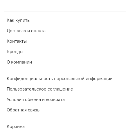
Как купить
Доставка и оплата
Контакты
Бренды
О компании
Конфиденциальность персональной информации
Пользовательское соглашение
Условия обмена и возврата
Обратная связь
Корзина