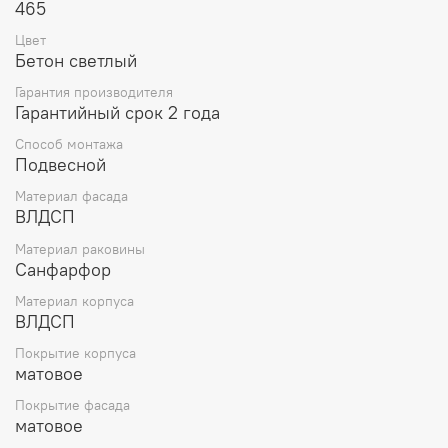
465
Цвет
Бетон светлый
Гарантия производителя
Гарантийный срок 2 года
Способ монтажа
Подвесной
Материал фасада
ВЛДСП
Материал раковины
Санфарфор
Материал корпуса
ВЛДСП
Покрытие корпуса
матовое
Покрытие фасада
матовое