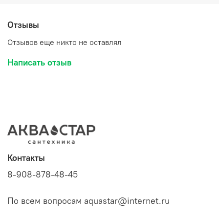
Отзывы
Отзывов еще никто не оставлял
Написать отзыв
Контакты
8-908-878-48-45
По всем вопросам aquastar@internet.ru