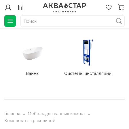
Ванны
Системы инсталляций
Главная
Мебель для ванных комнат
Комплекты с раковиной