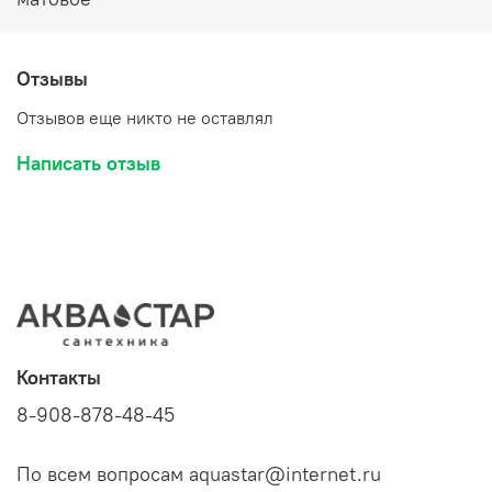
Отзывы
Отзывов еще никто не оставлял
Написать отзыв
Контакты
8-908-878-48-45
По всем вопросам aquastar@internet.ru