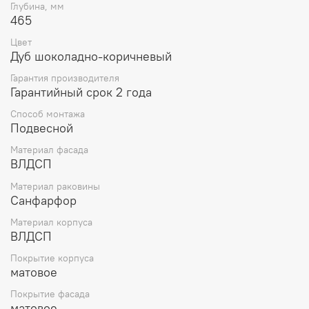
Глубина, мм
465
Цвет
Дуб шоколадно-коричневый
Гарантия производителя
Гарантийный срок 2 года
Способ монтажа
Подвесной
Материал фасада
ВЛДСП
Материал раковины
Санфарфор
Материал корпуса
ВЛДСП
Покрытие корпуса
матовое
Покрытие фасада
матовое