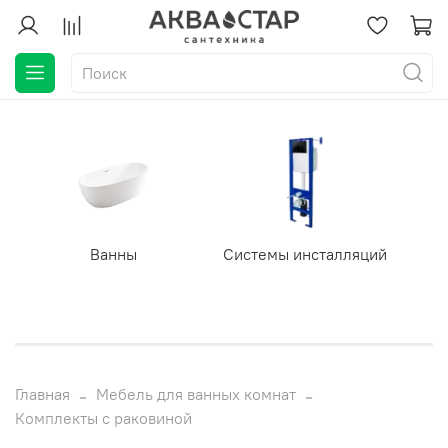
Ванны
Системы инсталляций
Главная
Мебель для ванных комнат
Комплекты с раковиной