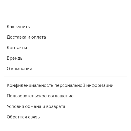
Как купить
Доставка и оплата
Контакты
Бренды
О компании
Конфиденциальность персональной информации
Пользовательское соглашение
Условия обмена и возврата
Обратная связь