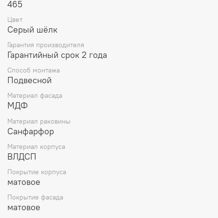
465
Цвет
Серый шёлк
Гарантия производителя
Гарантийный срок 2 года
Способ монтажа
Подвесной
Материал фасада
МДФ
Материал раковины
Санфарфор
Материал корпуса
ВЛДСП
Покрытие корпуса
матовое
Покрытие фасада
матовое