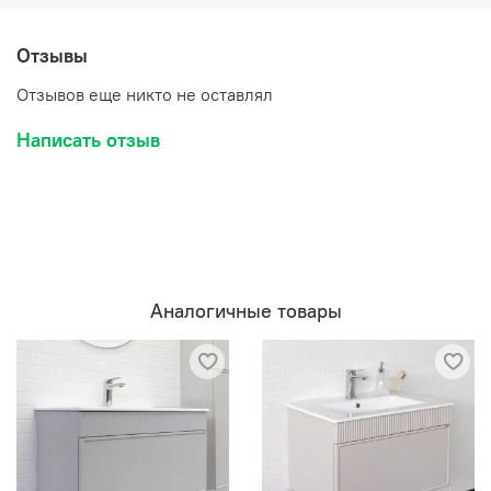
Отзывы
Отзывов еще никто не оставлял
Написать отзыв
Аналогичные товары