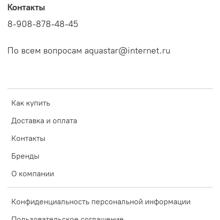
Контакты
8-908-878-48-45
По всем вопросам aquastar@internet.ru
Как купить
Доставка и оплата
Контакты
Бренды
О компании
Конфиденциальность персональной информации
Пользовательское соглашение