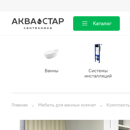
Каталог
Ванны
Системы
инсталляций
Главная
Мебель для ванных комнат
Комплекты