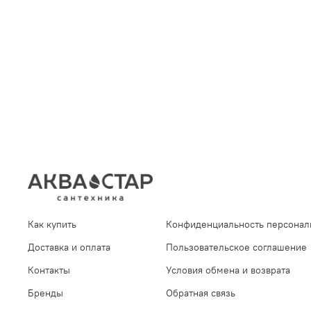
Как купить
Конфиденциальность персонал
Доставка и оплата
Пользовательское соглашение
Контакты
Условия обмена и возврата
Бренды
Обратная связь