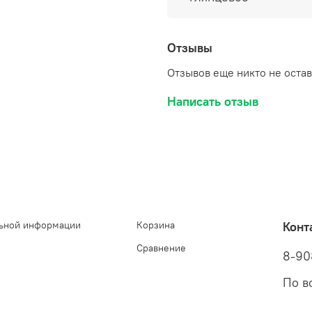
Отзывы
Отзывов еще никто не оста
Написать отзыв
ьной информации
Корзина
Конт
Сравнение
8-90
По в