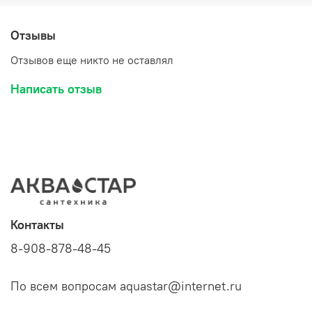
Отзывы
Отзывов еще никто не оставлял
Написать отзыв
Контакты
8-908-878-48-45
По всем вопросам aquastar@internet.ru