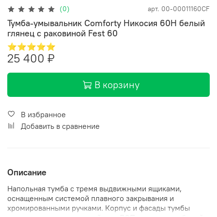
(0)
арт.
00-00011160CF
Тумба-умывальник Comforty Никосия 60Н белый
глянец с раковиной Fest 60
⭐⭐⭐⭐⭐
25 400 ₽
В корзину
В избранное
Добавить в сравнение
Описание
Напольная тумба с тремя выдвижными ящиками,
оснащенным системой плавного закрывания и
хромированными ручками. Корпус и фасады тумбы