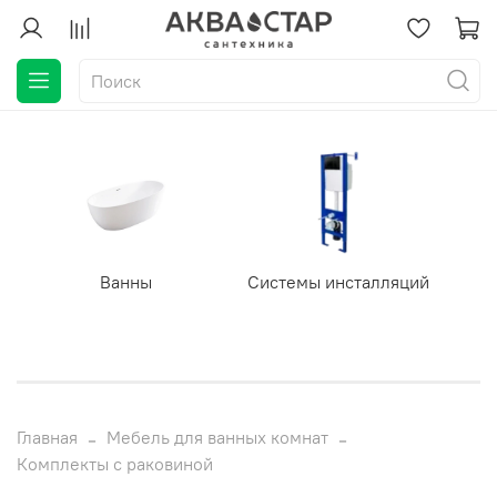
Ванны
Системы инсталляций
Главная
Мебель для ванных комнат
Комплекты с раковиной