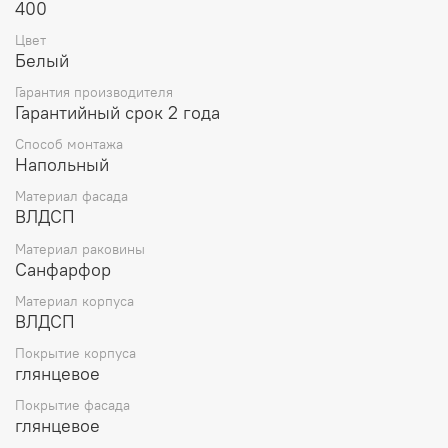
400
Цвет
Белый
Гарантия производителя
Гарантийный срок 2 года
Способ монтажа
Напольный
Материал фасада
ВЛДСП
Материал раковины
Санфарфор
Материал корпуса
ВЛДСП
Покрытие корпуса
глянцевое
Покрытие фасада
глянцевое