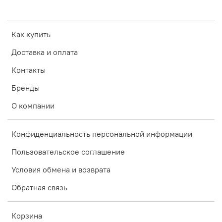
Как купить
Доставка и оплата
Контакты
Бренды
О компании
Конфиденциальность персональной информации
Пользовательское соглашение
Условия обмена и возврата
Обратная связь
Корзина