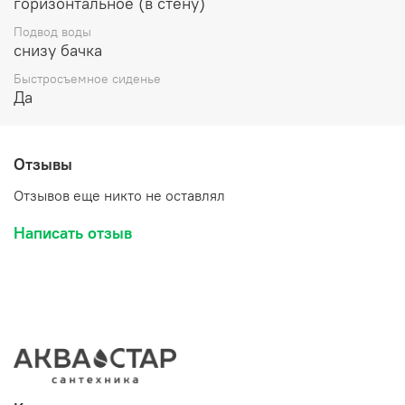
горизонтальное (в стену)
Подвод воды
снизу бачка
Быстросъемное сиденье
Да
Отзывы
Отзывов еще никто не оставлял
Написать отзыв