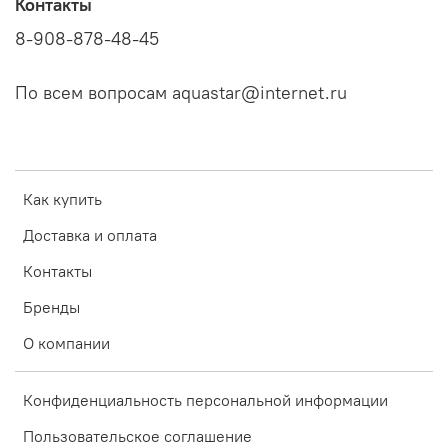
Контакты
8-908-878-48-45
По всем вопросам aquastar@internet.ru
Как купить
Доставка и оплата
Контакты
Бренды
О компании
Конфиденциальность персональной информации
Пользовательское соглашение