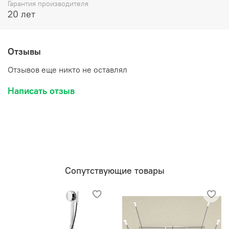
Гарантия производителя
20 лет
Отзывы
Отзывов еще никто не оставлял
Написать отзыв
Сопутствующие товары