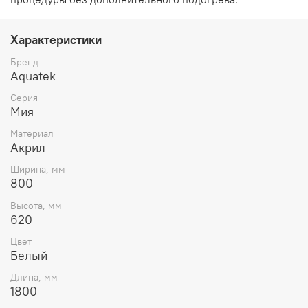
Характеристики
Бренд
Aquatek
Серия
Мия
Материал
Акрил
Ширина, мм
800
Высота, мм
620
Цвет
Белый
Длина, мм
1800