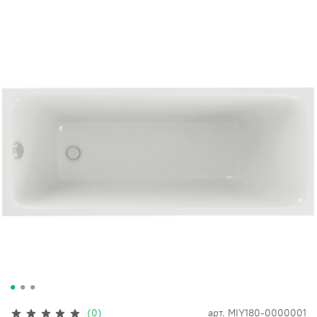
(0)
арт.
MIY180-0000001