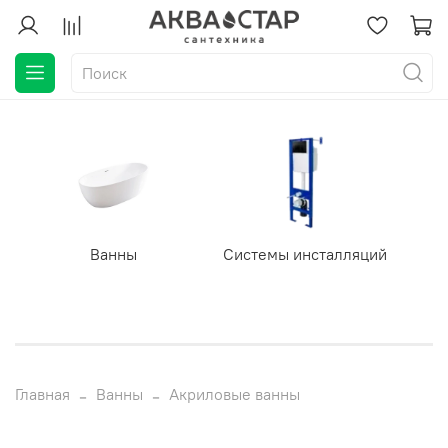
Ванны
Системы инсталляций
Главная
Ванны
Акриловые ванны