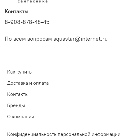
Контакты
8-908-878-48-45
По всем вопросам aquastar@internet.ru
Как купить
Доставка и оплата
Контакты
Бренды
О компании
Конфиденциальность персональной информации