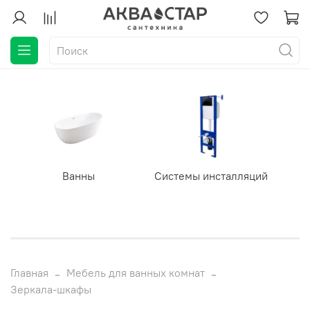
Ванны
Системы инсталляций
Главная
Мебель для ванных комнат
Зеркала-шкафы