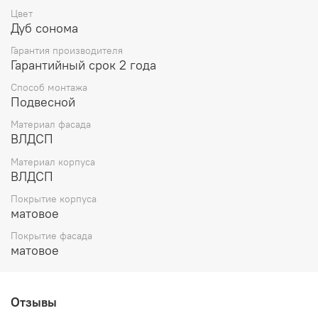
Цвет
Дуб сонома
Гарантия производителя
Гарантийный срок 2 года
Способ монтажа
Подвесной
Материал фасада
ВЛДСП
Материал корпуса
ВЛДСП
Покрытие корпуса
матовое
Покрытие фасада
матовое
Отзывы