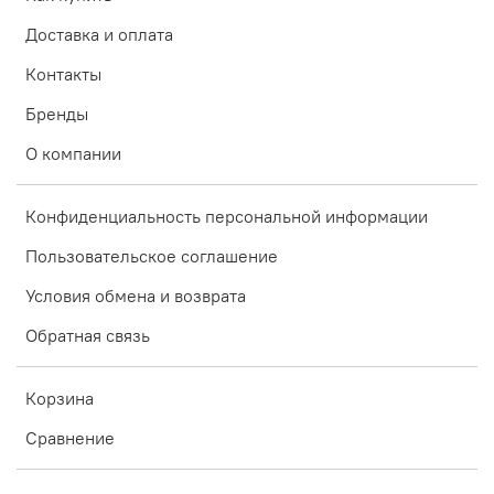
Доставка и оплата
Контакты
Бренды
О компании
Конфиденциальность персональной информации
Пользовательское соглашение
Условия обмена и возврата
Обратная связь
Корзина
Сравнение