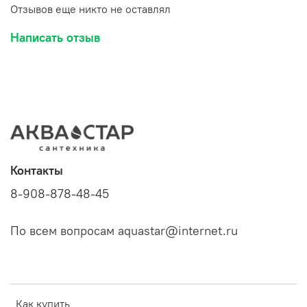
Отзывов еще никто не оставлял
Написать отзыв
Контакты
8-908-878-48-45
По всем вопросам aquastar@internet.ru
Как купить