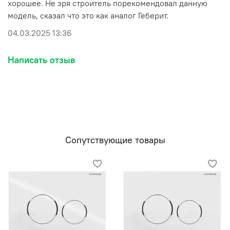
хорошее. Не зря строитель порекомендовал данную
модель, сказал что это как аналог Геберит.
04.03.2025 13:36
Написать отзыв
Сопутствующие товары