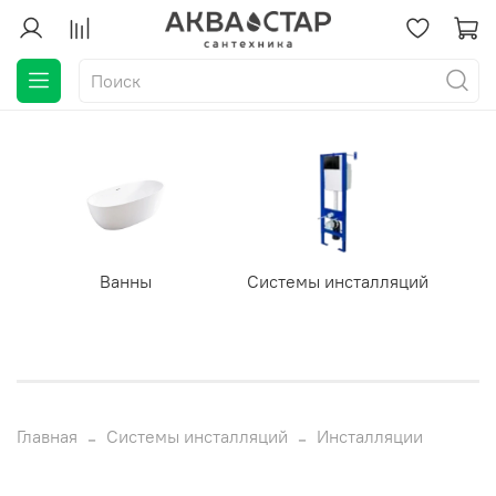
Ванны
Системы инсталляций
Главная
Системы инсталляций
Инсталляции