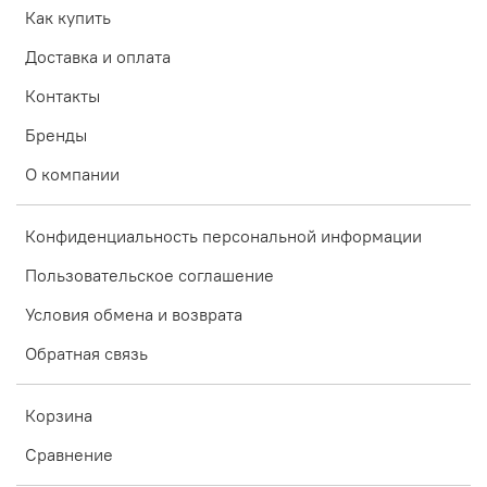
Как купить
Доставка и оплата
Контакты
Бренды
О компании
Конфиденциальность персональной информации
Пользовательское соглашение
Условия обмена и возврата
Обратная связь
Корзина
Сравнение