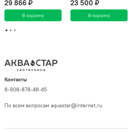
29 866 ₽
23 500 ₽
В корзину
В корзину
Контакты
8-908-878-48-45
По всем вопросам aquastar@internet.ru