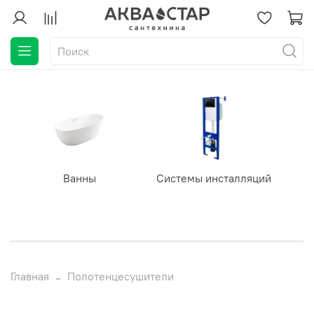
Ванны
Системы инсталляций
Главная
Полотенцесушители