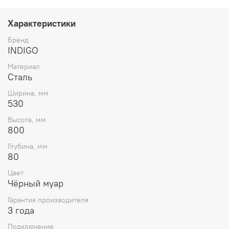
Характеристики
Бренд
INDIGO
Материал
Сталь
Ширина, мм
530
Высота, мм
800
Глубина, мм
80
Цвет
Чёрный муар
Гарантия производителя
3 года
Подключение