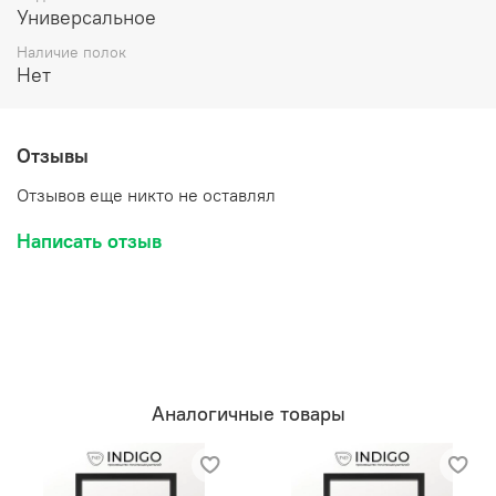
Универсальное
Наличие полок
Нет
Отзывы
Отзывов еще никто не оставлял
Написать отзыв
Аналогичные товары