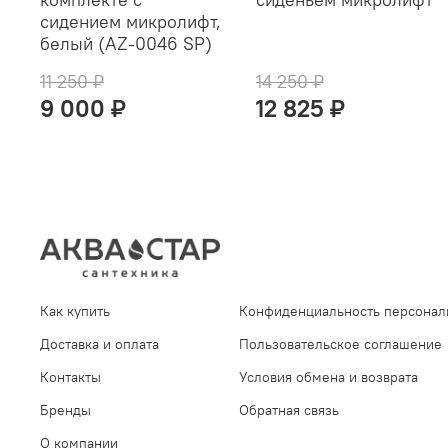
сидением микролифт,
белый (AZ-0046 SP)
11 250 ₽
14 250 ₽
9 000 ₽
12 825 ₽
Как купить
Конфиденциальность персонал
Доставка и оплата
Пользовательское соглашение
Контакты
Условия обмена и возврата
Бренды
Обратная связь
О компании