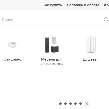
Как купить
Доставка и оплата
Ко
Санфаянс
Мебель для
Душевая
ванных комнат
(0)