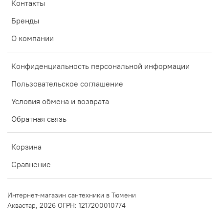
Контакты
Бренды
О компании
Конфиденциальность персональной информации
Пользовательское соглашение
Условия обмена и возврата
Обратная связь
Корзина
Сравнение
Интернет-магазин сантехники в Тюмени
Аквастар, 2026 ОГРН: 1217200010774