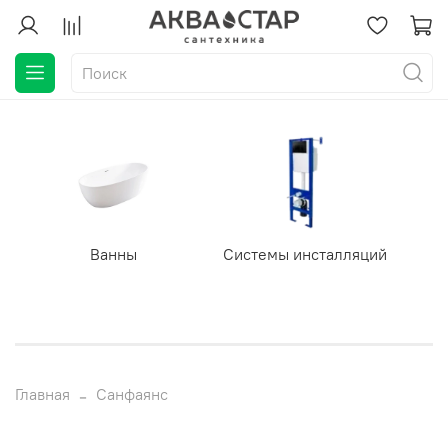
Ванны
Системы инсталляций
Главная
Санфаянс