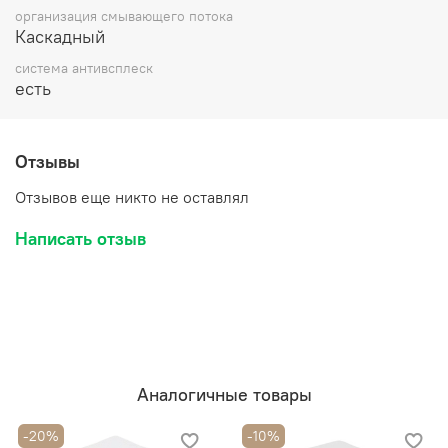
организация смывающего потока
Каскадный
система антивсплеск
есть
Отзывы
Отзывов еще никто не оставлял
Написать отзыв
Аналогичные товары
-20%
-10%