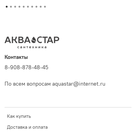
Контакты
8-908-878-48-45
По всем вопросам aquastar@internet.ru
Как купить
Доставка и оплата