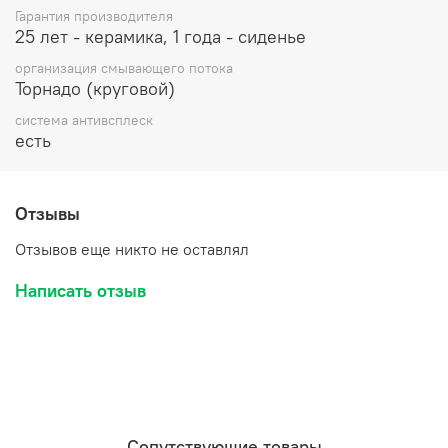
Гарантия производителя
25 лет - керамика, 1 года - сиденье
организация смывающего потока
Торнадо (круговой)
система антивсплеск
есть
Отзывы
Отзывов еще никто не оставлял
Написать отзыв
Сопутствующие товары