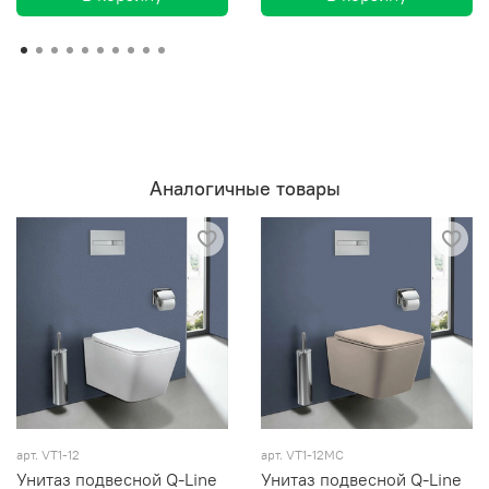
Аналогичные товары
арт. VT1-12
арт. VT1-12MC
Унитаз подвесной Q-Line
Унитаз подвесной Q-Line