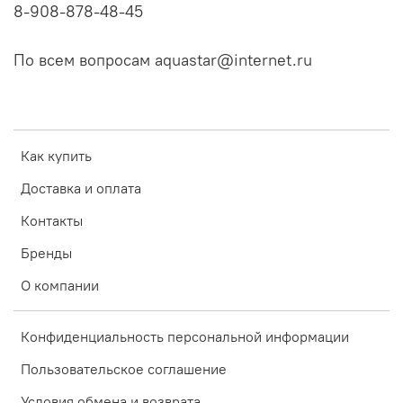
8-908-878-48-45
По всем вопросам aquastar@internet.ru
Как купить
Доставка и оплата
Контакты
Бренды
О компании
Конфиденциальность персональной информации
Пользовательское соглашение
Условия обмена и возврата